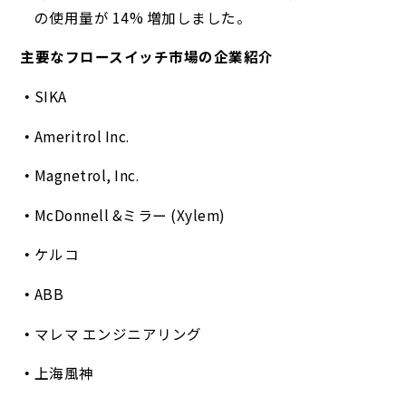
の使用量が 14% 増加しました。
主要なフロースイッチ市場の企業紹介
SIKA
Ameritrol Inc.
Magnetrol, Inc.
McDonnell &ミラー (Xylem)
ケルコ
ABB
マレマ エンジニアリング
上海風神