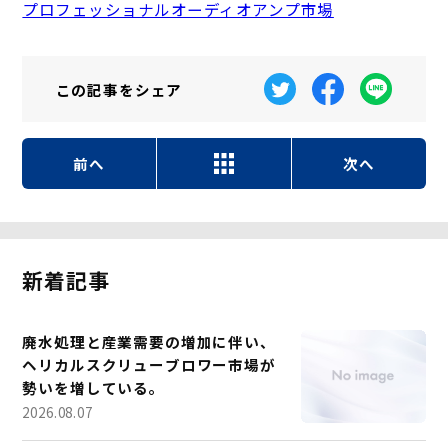
プロフェッショナルオーディオアンプ市場
この記事を
シェア
前へ
次へ
新着記事
廃水処理と産業需要の増加に伴い、
ヘリカルスクリューブロワー市場が
勢いを増している。
2026.08.07