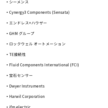
シーメンス
Cynergy3 Components (Sensata)
エンドレス+ハウザー
GHM グループ
ロックウェル オートメーション
TE接続性
Fluid Components International (FCI)
宝石センサー
Dwyer Instruments
Harwil Corporation
ifm electric