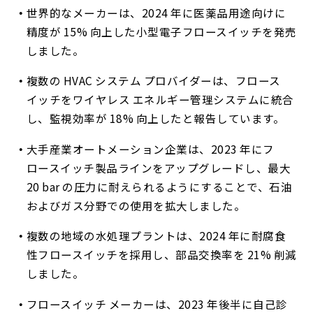
世界的なメーカーは、2024 年に医薬品用途向けに
精度が 15% 向上した小型電子フロースイッチを発売
しました。
複数の HVAC システム プロバイダーは、フロース
イッチをワイヤレス エネルギー管理システムに統合
し、監視効率が 18% 向上したと報告しています。
大手産業オートメーション企業は、2023 年にフ
ロースイッチ製品ラインをアップグレードし、最大
20 bar の圧力に耐えられるようにすることで、石油
およびガス分野での使用を拡大しました。
複数の地域の水処理プラントは、2024 年に耐腐食
性フロースイッチを採用し、部品交換率を 21% 削減
しました。
フロースイッチ メーカーは、2023 年後半に自己診