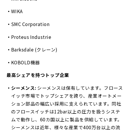
WIKA
SMC Corporation
Proteus Industrie
Barksdale (クレーン)
KOBOLD機器
最高シェアを持つトップ企業
シーメンス:
シーメンスは保有しています。フロース
イッチ市場でトップシェアを誇り、産業オートメー
ション部品の幅広い採用に支えられています。同社
のフロースイッチは12bar以上の圧力を扱うシステ
ムで動作し、60カ国以上に製品を供給しています。
シーメンスは近年、様々な産業で400万台以上の流