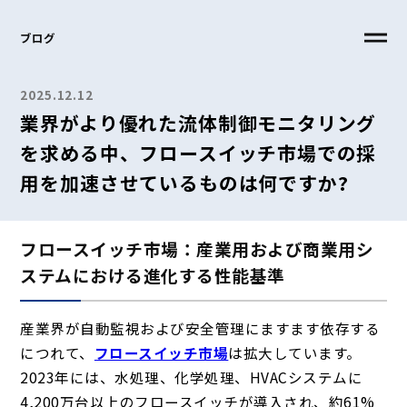
ブログ
2025.12.12
業界がより優れた流体制御モニタリング
を求める中、フロースイッチ市場での採
用を加速させているものは何ですか?
フロースイッチ市場：産業用および商業用シ
ステムにおける進化する性能基準
産業界が自動監視および安全管理にますます依存する
につれて、
フロースイッチ市場
は拡大しています。
2023年には、水処理、化学処理、HVACシステムに
4,200万台以上のフロースイッチが導入され、約61%